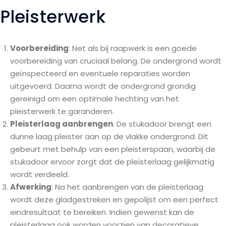
Pleisterwerk
Voorbereiding
: Net als bij raapwerk is een goede
voorbereiding van cruciaal belang. De ondergrond wordt
geïnspecteerd en eventuele reparaties worden
uitgevoerd. Daarna wordt de ondergrond grondig
gereinigd om een optimale hechting van het
pleisterwerk te garanderen.
Pleisterlaag aanbrengen
: De stukadoor brengt een
dunne laag pleister aan op de vlakke ondergrond. Dit
gebeurt met behulp van een pleisterspaan, waarbij de
stukadoor ervoor zorgt dat de pleisterlaag gelijkmatig
wordt verdeeld.
Afwerking
: Na het aanbrengen van de pleisterlaag
wordt deze gladgestreken en gepolijst om een perfect
eindresultaat te bereiken. Indien gewenst kan de
pleisterlaag ook worden voorzien van decoratieve