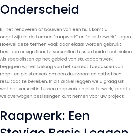
Onderscheid
Bij het renoveren of bouwen van een huis komt u
ongetwijfeld de termen “raapwerk” en “pleisterwerk” tegen.
Hoewel deze termen vaak door elkaar worden gebruikt,
bestaan er significante verschillen tussen beide technieken.
Als specialisten op het gebied van stukadoorswerk
begrijpen wij het belang van het correct toepassen van
raap- en pleisterwerk om een duurzaam en esthetisch
resultaat te bereiken. In dit artikel leggen we u graag uit
wat het verschil is tussen raapwerk en pleisterwerk, zodat u
weloverwogen beslissingen kunt nemen voor uw project.
Raapwerk: Een
Stevige Basis Leggen