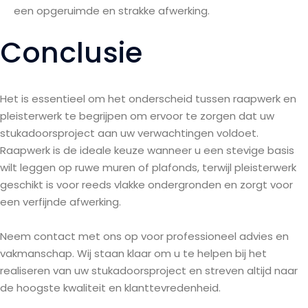
een opgeruimde en strakke afwerking.
Conclusie
Het is essentieel om het onderscheid tussen raapwerk en
pleisterwerk te begrijpen om ervoor te zorgen dat uw
stukadoorsproject aan uw verwachtingen voldoet.
Raapwerk is de ideale keuze wanneer u een stevige basis
wilt leggen op ruwe muren of plafonds, terwijl pleisterwerk
geschikt is voor reeds vlakke ondergronden en zorgt voor
een verfijnde afwerking.
Neem contact met ons op voor professioneel advies en
vakmanschap. Wij staan klaar om u te helpen bij het
realiseren van uw stukadoorsproject en streven altijd naar
de hoogste kwaliteit en klanttevredenheid.