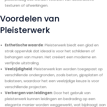
texturen of afwerkingen.
Voordelen van
Pleisterwerk
Esthetische waarde
: Pleisterwerk biedt een glad en
strak oppervlak dat ideaal is voor het schilderen of
behangen van muren. Het creëert een moderne en
verfijnde uitstraling.
Veelzijdigheid
: Pleisterwerk kan worden toegepast op
verschillende ondergronden, zoals beton, gipsplaten of
baksteen, waardoor het een veelzijdige keuze is voor
verschillende projecten.
Verbergen van leidingen
: Door het gebruik van
pleisterwerk kunnen leidingen en bedrading op een
elegante manier worden weggewerkt, wat bijdraagt aan