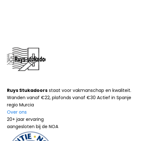
Ruys Stukadoors
staat voor vakmanschap en kwaliteit.
Wanden vanaf €22, plafonds vanaf €30 Actief in Spanje
regio Murcia
Over ons
20+ jaar ervaring
aangesloten bij de NOA