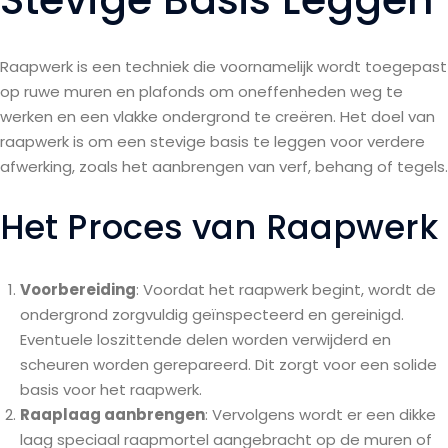
Raapwerk is een techniek die voornamelijk wordt toegepast
op ruwe muren en plafonds om oneffenheden weg te
werken en een vlakke ondergrond te creëren. Het doel van
raapwerk is om een stevige basis te leggen voor verdere
afwerking, zoals het aanbrengen van verf, behang of tegels.
Het Proces van Raapwerk
Voorbereiding
: Voordat het raapwerk begint, wordt de
ondergrond zorgvuldig geïnspecteerd en gereinigd.
Eventuele loszittende delen worden verwijderd en
scheuren worden gerepareerd. Dit zorgt voor een solide
basis voor het raapwerk.
Raaplaag aanbrengen
: Vervolgens wordt er een dikke
laag speciaal raapmortel aangebracht op de muren of