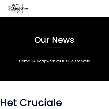
Our News
Home
Raapwerk versus Pleisterwerk
Het Cruciale