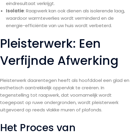
eindresultaat verkrijgt.
Isolatie
: Raapwerk kan ook dienen als isolerende laag,
waardoor warmteverlies wordt verminderd en de
energie-efficiëntie van uw huis wordt verbeterd.
Pleisterwerk: Een
Verfijnde Afwerking
Pleisterwerk daarentegen heeft als hoofddoel een glad en
esthetisch aantrekkelijk oppervlak te creëren. In
tegenstelling tot raapwerk, dat voornamelijk wordt
toegepast op ruwe ondergronden, wordt pleisterwerk
uitgevoerd op reeds vlakke muren of plafonds.
Het Proces van