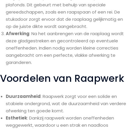
plafonds. Dit gebeurt met behulp van speciale
gereedschappen, zoals een raapspaan of een rei. De
stukadoor zorgt ervoor dat de raaplaag gelijkmatig en
op de juiste dikte wordt aangebracht.
Afwerking
: Na het aanbrengen van de raaplaag wordt
deze gladgestreken en gecontroleerd op eventuele
oneffenheden. Indien nodig worden kleine correcties
aangebracht om een perfecte, vlakke afwerking te
garanderen.
Voordelen van Raapwerk
Duurzaamheid
: Raapwerk zorgt voor een solide en
stabiele ondergrond, wat de duurzaamheid van verdere
afwerking ten goede komt.
Esthetiek
: Dankzij raapwerk worden oneffenheden
weggewerkt, waardoor u een strak en naadloos