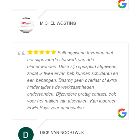
MICHEL WÖSTING
Buitengewoon tevreden met
het uitgevoerde stucwerk van drie
binnenwanden. Deze zijn spekglad afgewerkt,
zodat ik twee ervan heb kunnen schilderen en
een behangen. Daarbij geen overlast of extra
hinder tijdens de werkzaamheden
ondervonden. Bijzondere prettig contact, ook
voor het maken van afspraken. Kan iedereen
Erwin Ruys zeer aanbevelen.
DICK VAN NOORTWIJK