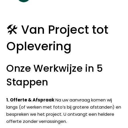
🛠️ Van Project tot
Oplevering
Onze Werkwijze in 5
Stappen
1. Offerte & Afspraak
Na uw aanvraag komen wij
langs (of werken met foto’s bij grotere afstanden) en
bespreken we het project. U ontvangt een heldere
offerte zonder verrassingen.