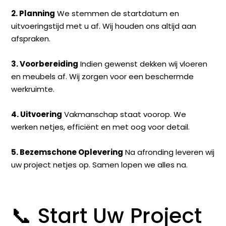
2. Planning
We stemmen de startdatum en
uitvoeringstijd met u af. Wij houden ons altijd aan
afspraken.
3. Voorbereiding
Indien gewenst dekken wij vloeren
en meubels af. Wij zorgen voor een beschermde
werkruimte.
4. Uitvoering
Vakmanschap staat voorop. We
werken netjes, efficiënt en met oog voor detail.
5. Bezemschone Oplevering
Na afronding leveren wij
uw project netjes op. Samen lopen we alles na.
📞 Start Uw Project