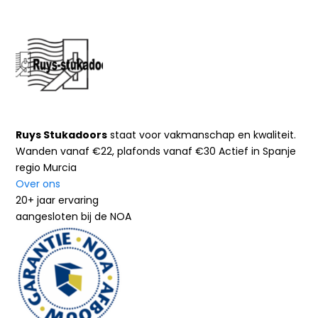
Ruys Stukadoors
staat voor vakmanschap en kwaliteit.
Wanden vanaf €22, plafonds vanaf €30 Actief in Spanje
regio Murcia
Over ons
20+ jaar ervaring
aangesloten bij de NOA