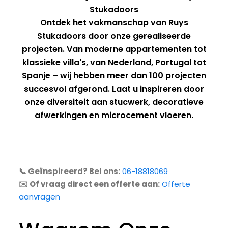
Stukadoors
Ontdek het vakmanschap van Ruys
Stukadoors door onze gerealiseerde
projecten. Van moderne appartementen tot
klassieke villa's, van Nederland, Portugal tot
Spanje – wij hebben meer dan 100 projecten
succesvol afgerond. Laat u inspireren door
onze diversiteit aan stucwerk, decoratieve
afwerkingen en microcement vloeren.
📞 Geïnspireerd? Bel ons:
06-18818069
✉️ Of vraag direct een offerte aan:
Offerte
aanvragen