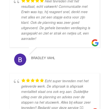
Heel tevreden met het
resultaat, echt vakwerk! Communicatie met
Erwin was top, hij reageert snel, denkt mee
met alles en zet een stapje extra voor zijn
klant. Ook de planning was zeer goed
uitgevoerd. De gehele beneden verdieping is
aangepakt en ziet er strak en netjes uit, een
aanrader!
BRADLEY VAHL
Echt super tevreden met het
geleverde werk. De afspraak is afspraak
mentaliteit staat ons ook erg aan. Duidelijke
uitleg over de planning en advies over de
stappen na het stucwerk. Alles bij elkaar zeer
tevreden!! Bedankt voor deze service 👍🏻