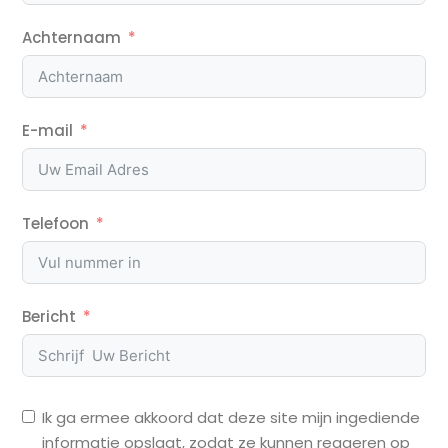
Achternaam
E-mail
Telefoon
Bericht
Ik ga ermee akkoord dat deze site mijn ingediende
informatie opslaat, zodat ze kunnen reageren op