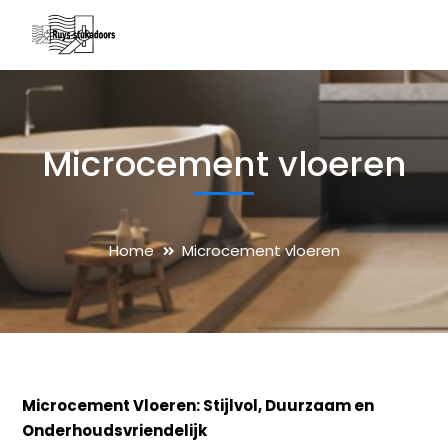
Microcement vloeren
Home
Microcement vloeren
Microcement Vloeren: Stijlvol, Duurzaam en
Onderhoudsvriendelijk