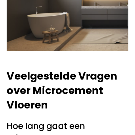
Veelgestelde Vragen
over Microcement
Vloeren
Hoe lang gaat een