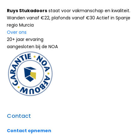
Ruys Stukadoors
staat voor vakmanschap en kwaliteit.
Wanden vanaf €22, plafonds vanaf €30 Actief in Spanje
regio Murcia
Over ons
20+ jaar ervaring
aangesloten bij de NOA
Contact
Contact opnemen