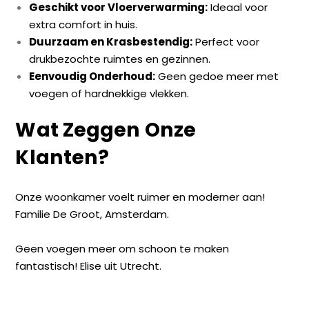
Geschikt voor Vloerverwarming:
Ideaal voor
extra comfort in huis.
Duurzaam en Krasbestendig:
Perfect voor
drukbezochte ruimtes en gezinnen.
Eenvoudig Onderhoud:
Geen gedoe meer met
voegen of hardnekkige vlekken.
Wat Zeggen Onze
Klanten?
Onze woonkamer voelt ruimer en moderner aan!
Familie De Groot, Amsterdam.
Geen voegen meer om schoon te maken
fantastisch! Elise uit Utrecht.