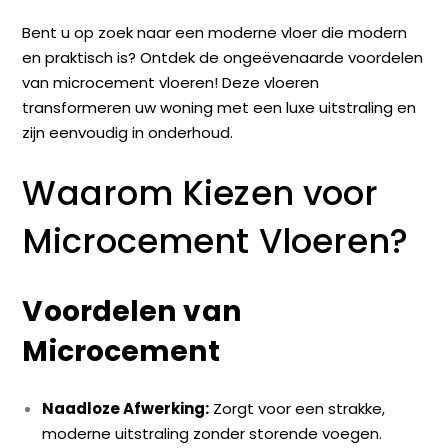
Bent u op zoek naar een moderne vloer die modern
en praktisch is? Ontdek de ongeëvenaarde voordelen
van microcement vloeren! Deze vloeren
transformeren uw woning met een luxe uitstraling en
zijn eenvoudig in onderhoud.
Waarom Kiezen voor
Microcement Vloeren?
Voordelen van
Microcement
Naadloze Afwerking:
Zorgt voor een strakke,
moderne uitstraling zonder storende voegen.