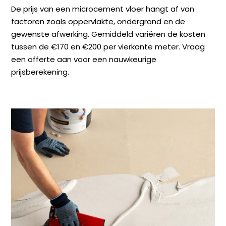
De prijs van een microcement vloer hangt af van
factoren zoals oppervlakte, ondergrond en de
gewenste afwerking. Gemiddeld variëren de kosten
tussen de €170 en €200 per vierkante meter. Vraag
een offerte aan voor een nauwkeurige
prijsberekening.