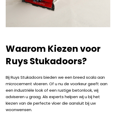
Waarom Kiezen voor
Ruys Stukadoors?
Bij Ruys Stukadoors bieden we een breed scala aan
microcement vloeren. Of u nu de voorkeur geeft aan
een industriële look of een rustige betonlook, wij
adviseren u graag. Als experts helpen wij u bij het
kiezen van de perfecte vloer die aansluit bij uw
woonwensen.