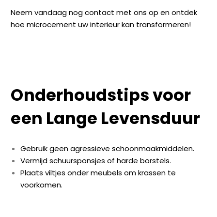
Neem vandaag nog contact met ons op en ontdek
hoe microcement uw interieur kan transformeren!
Onderhoudstips voor
een Lange Levensduur
Gebruik geen agressieve schoonmaakmiddelen.
Vermijd schuursponsjes of harde borstels.
Plaats viltjes onder meubels om krassen te
voorkomen.