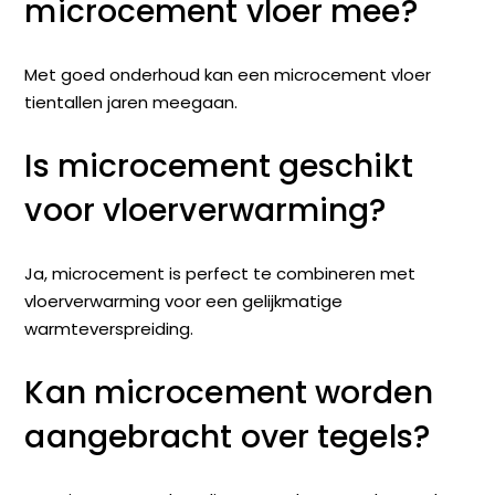
microcement vloer mee?
Met goed onderhoud kan een microcement vloer
tientallen jaren meegaan.
Is microcement geschikt
voor vloerverwarming?
Ja, microcement is perfect te combineren met
vloerverwarming voor een gelijkmatige
warmteverspreiding.
Kan microcement worden
aangebracht over tegels?