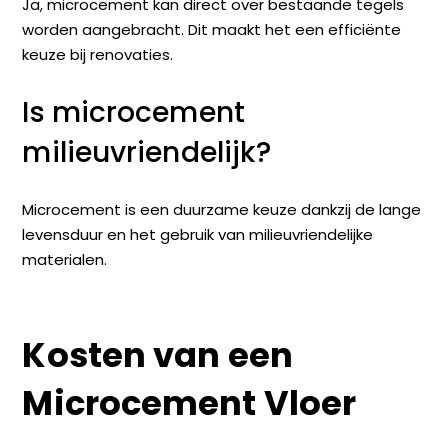
Ja, microcement kan direct over bestaande tegels
worden aangebracht. Dit maakt het een efficiënte
keuze bij renovaties.
Is microcement
milieuvriendelijk?
Microcement is een duurzame keuze dankzij de lange
levensduur en het gebruik van milieuvriendelijke
materialen.
Kosten van een
Microcement Vloer