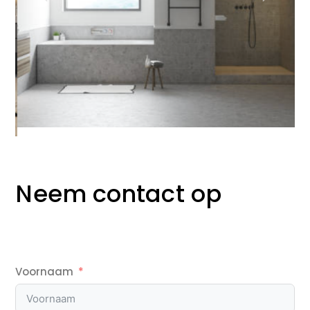
Neem contact op
Voornaam