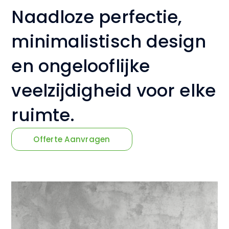
Naadloze perfectie,
minimalistisch design
en ongelooflijke
veelzijdigheid voor elke
ruimte.
Offerte Aanvragen