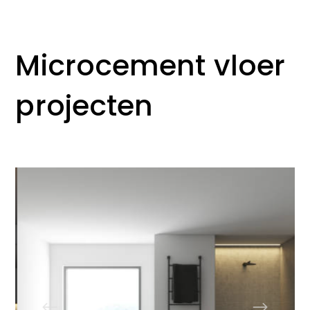
Microcement vloer
projecten